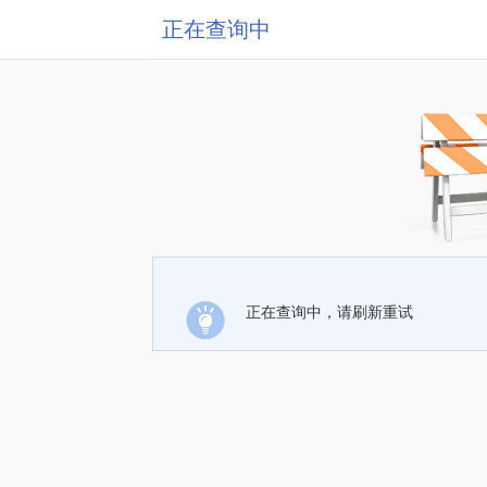
正在查询中
正在查询中，请刷新重试