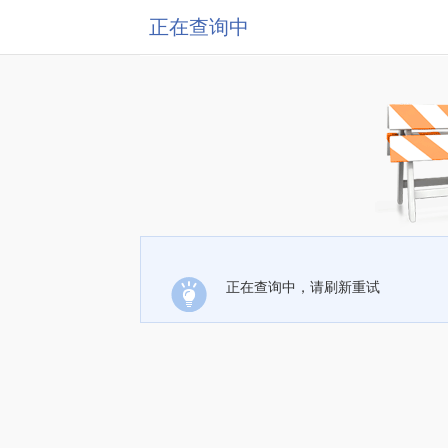
正在查询中
正在查询中，请刷新重试